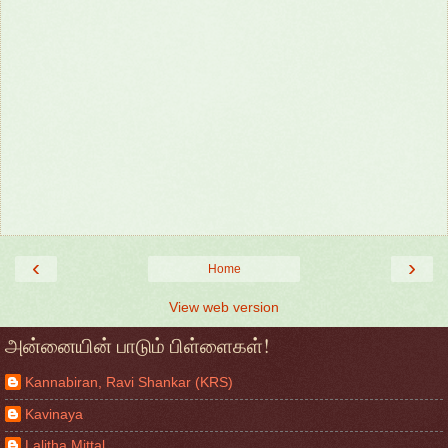
‹
›
Home
View web version
அன்னையின் பாடும் பிள்ளைகள்!
Kannabiran, Ravi Shankar (KRS)
Kavinaya
Lalitha Mittal