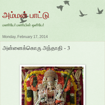
அம்மன் பாட்டு
மணியே! மணியின் ஒளியே!
Monday, February 17, 2014
அன்னைக்கொரு அந்தாதி - 3