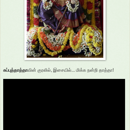
சுப்புத்தாத்தா
வின் குரலில், இசையில்... மிக்க நன்றி தாத்தா!