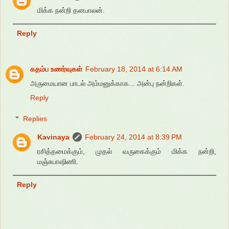
மிக்க நன்றி தனபாலன்.
Reply
கதம்ப உணர்வுகள்
February 18, 2014 at 6:14 AM
அருமையான பாடல் அம்மனுக்காக... அன்பு நன்றிகள்.
Reply
Replies
Kavinaya
February 24, 2014 at 8:39 PM
ரசித்தமைக்கும், முதல் வருகைக்கும் மிக்க நன்றி,
மஞ்சுபாஷிணி.
Reply